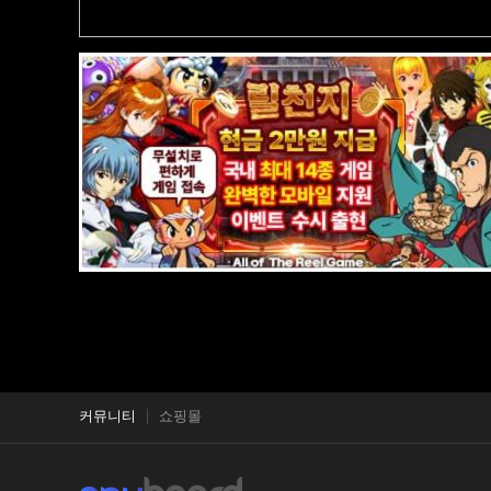
커뮤니티
쇼핑몰