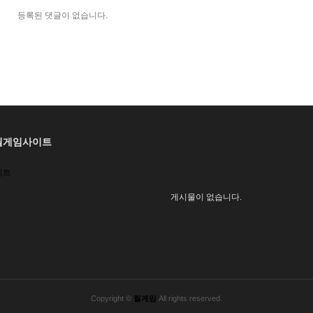
등록된 댓글이 없습니다.
릴게임사이트
이트
게시물이 없습니다.
Copyright ©
릴게임
All rights reserved.