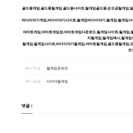
골드몽게임,골드몽릴게임,골드몽사이트,릴게임골드몽,손오공릴게임,알
바다이야기게임,바다이야기사이트,릴게임바다이야기,릴게임,릴게임사
야마토게임,야마토게임장,야마토게임다운로드,릴게임사이트,릴게임,
지릴게임,릴게임예시,릴게임
릴게임,릴게임사이트,바다이야기릴게임,야마토릴게임,골드몽릴게임,
손
이전글
릴게임온라인
다음글
사이다릴게임
댓글
0