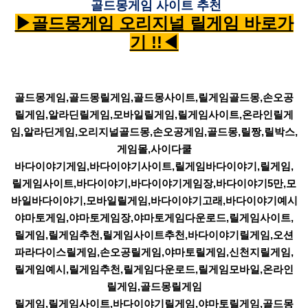
본문
골드몽게임 사이트 추천
▶골드몽게임 오리지널 릴게임 바로가
기 !!◀
골드몽게임,골드몽릴게임,골드몽사이트,릴게임골드몽,손오공
릴게임,알라딘릴게임,모바일릴게임,릴게임사이트,온라인릴게
임,알라딘게임,오리지널골드몽,손오공게임,골드몽,릴짱,릴박스,
게임몰,사이다쿨
바다이야기게임,바다이야기사이트,릴게임바다이야기,릴게임,
릴게임사이트,바다이야기,바다이야기게임장,바다이야기5만,모
바일바다이야기,모바일릴게임,바다이야기고래,바다이야기예시
야마토게임,야마토게임장,야마토게임다운로드,릴게임사이트,
릴게임,릴게임추천,릴게임사이트추천,바다이야기릴게임,오션
파라다이스릴게임,손오공릴게임,야마토릴게임,신천지릴게임,
릴게임예시,릴게임추천,릴게임다운로드,릴게임모바일,온라인
릴게임,골드몽릴게임
릴게임,릴게임사이트,바다이야기릴게임,야마토릴게임,골드몽