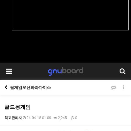
릴게임오션파라다이스
골드몽게임
최고관리자
24-04-18 01:09
2,245
0