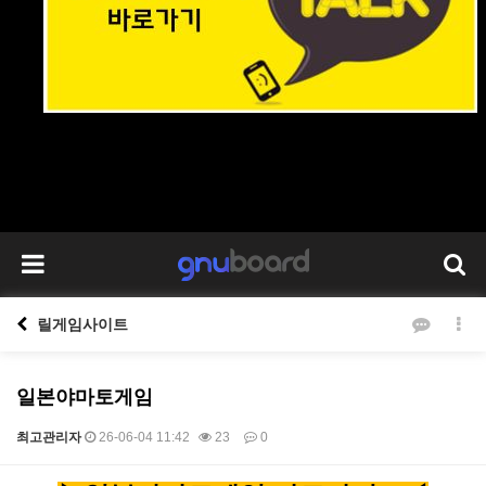
릴게임사이트
일본야마토게임
최고관리자
26-06-04 11:42
23
0