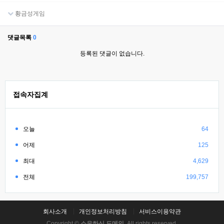
황금성게임
댓글목록
0
등록된 댓글이 없습니다.
접속자집계
오늘
64
어제
125
최대
4,629
전체
199,757
회사소개
개인정보처리방침
서비스이용약관
Copyright ©
소유하신 도메인.
All rights reserved.