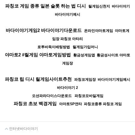
파칭코 게임 종류 일본 슬롯 하는 법 디시
릴게임신천지
바다이야기
바다이야기예시
바다이야기게임2 바다이야기다운로드
온라인야마토게임
야마토게
임장 파칭코 아타리
로투바둑이배팅방법
릴게임가입머니
야마토2 #릴게임 야마토게임방법
황금성게임앱
황금성사이트 야마토
게임장
파칭코 팁 디시 릴게임사이트추천
파칭코게임장
바다이야기게임예시
바다이야기 2
오션파라다이스다운로드
파칭코모바일게임
파칭코 초보 백경게임
아먀토SP연타
파칭코종류 파칭코 게임
인터넷바다이야기