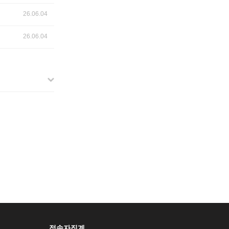
26.06.04
26.06.04
접속자집계