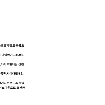
오공게임,골드몽,릴
바다이야기고래,바다
,야마토릴게임,신천
종류,사이다릴게임,
야기다운로드,릴게임
이스다운로드,오션파