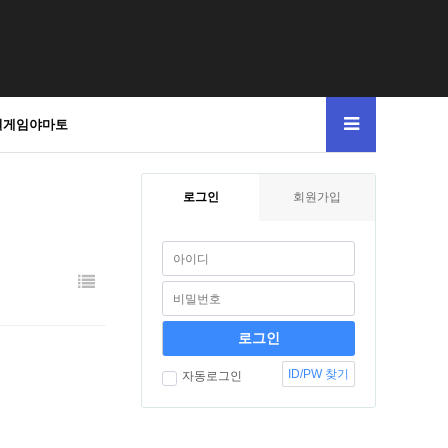
릴게임야마토
로그인
회원가입
ID/PW 찾기
자동로그인