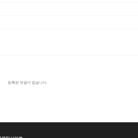
등록된 댓글이 없습니다.