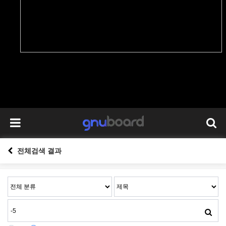
전체검색 결과