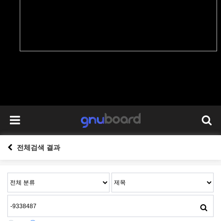
전체검색 결과