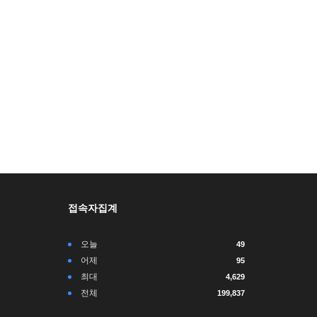
접속자집계
오늘
49
어제
95
최대
4,629
전체
199,837