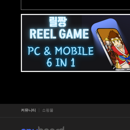
커뮤니티
쇼핑몰