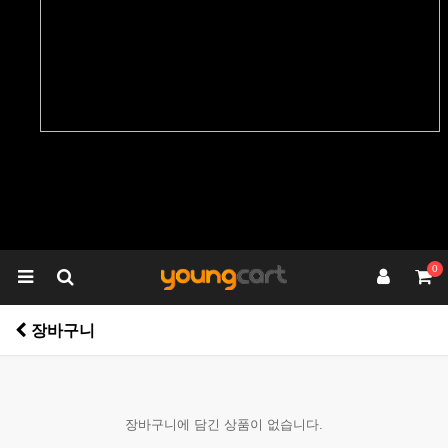
0
장바구니
장바구니에 담긴 상품이 없습니다.